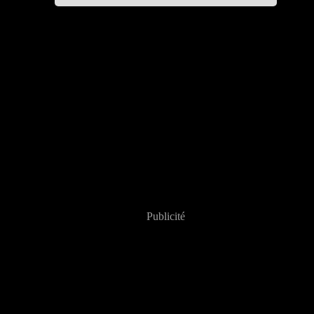
Publicité