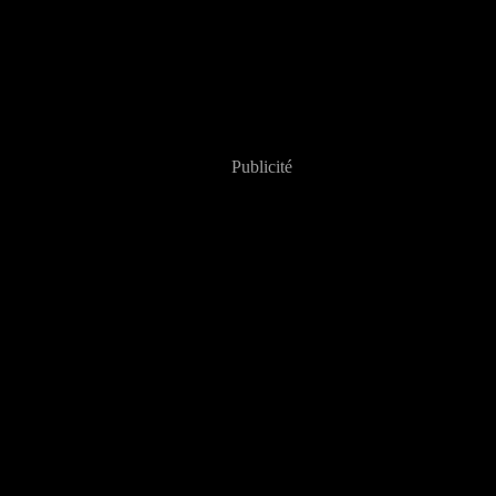
Publicité